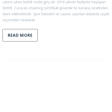
casino sitesi bettilt mobil giriş dir. 2016 yılında faaliyete başlayan
Bettilt, Curacao eGaming sertifikalı güvenilir bir kuruluş tarafından
idare edilmektedir. Spor bahisleri ve casino oyunları alanında çeşitli
seçenekler tanıtarak
READ MORE