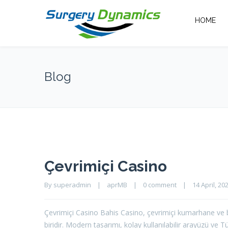
HOME
Blog
Çevrimiçi Casino
By superadmin    |    
aprMB
    |    
0 comment
    |    14 April, 2025
Çevrimiçi Casino Bahis Casino, çevrimiçi kumarhane ve b
biridir. Modern tasarımı, kolay kullanılabilir arayüzü ve T