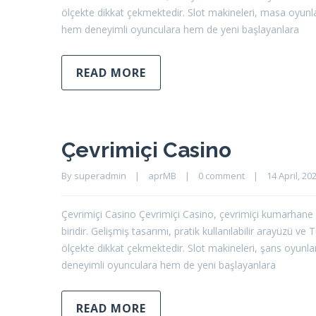
ölçekte dikkat çekmektedir. Slot makineleri, masa oyunlar
hem deneyimli oyunculara hem de yeni başlayanlara
READ MORE
Çevrimiçi Casino
By superadmin    |    
aprMB
    |    
0 comment
    |    14 April, 2025
Çevrimiçi Casino Çevrimiçi Casino, çevrimiçi kumarhane 
biridir. Gelişmiş tasarımı, pratik kullanılabilir arayüzü ve
ölçekte dikkat çekmektedir. Slot makineleri, şans oyunlar
deneyimli oyunculara hem de yeni başlayanlara
READ MORE