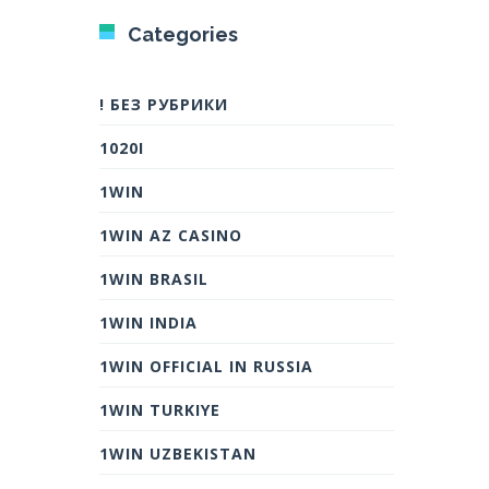
Categories
! БЕЗ РУБРИКИ
1020I
1WIN
1WIN AZ CASINO
1WIN BRASIL
1WIN INDIA
1WIN OFFICIAL IN RUSSIA
1WIN TURKIYE
1WIN UZBEKISTAN