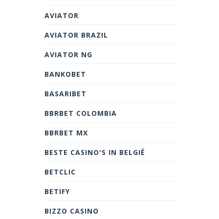
AVIATOR
AVIATOR BRAZIL
AVIATOR NG
BANKOBET
BASARIBET
BBRBET COLOMBIA
BBRBET MX
BESTE CASINO'S IN BELGIË
BETCLIC
BETIFY
BIZZO CASINO