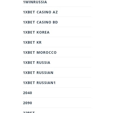
1WINRUSSIA
1XBET CASINO AZ
1XBET CASINO BD
1XBET KOREA
1XBET KR
1XBET MOROCCO
1XBET RUSSIA
1XBET RUSSIAN
1XBET RUSSIAN1
2040
2090
22BET