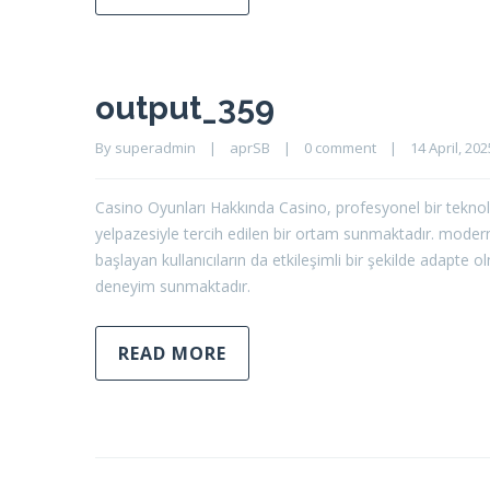
output_359
By superadmin    |    
aprSB
    |    
0 comment
    |    14 April, 2025
Casino Oyunları Hakkında Casino, profesyonel bir teknoloj
yelpazesiyle tercih edilen bir ortam sunmaktadır. modern
başlayan kullanıcıların da etkileşimli bir şekilde adapte ol
deneyim sunmaktadır.
READ MORE