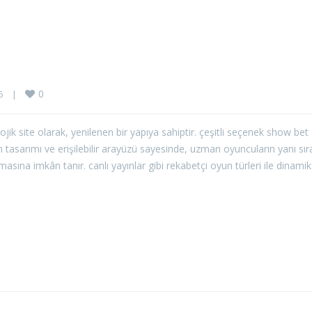
0
    |    
ik site olarak, yenilenen bir yapıya sahiptir. çeşitli seçenek show bet
 tasarımı ve erişilebilir arayüzü sayesinde, uzman oyuncuların yanı sır
masına imkân tanır. canlı yayınlar gibi rekabetçi oyun türleri ile dinamik