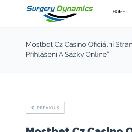
HOME
Mostbet Cz Casino Oficiální Strá
Přihlášení A Sázky Online”
PREVIOUS
Mostbet Cz Casino Of