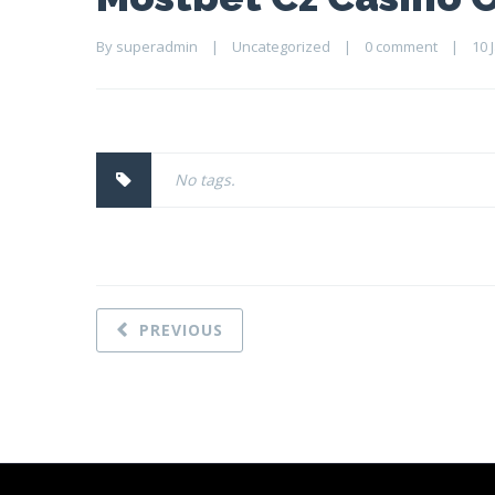
By 
superadmin
    |    
Uncategorized
    |    
0 comment
    |    10
No tags.
PREVIOUS