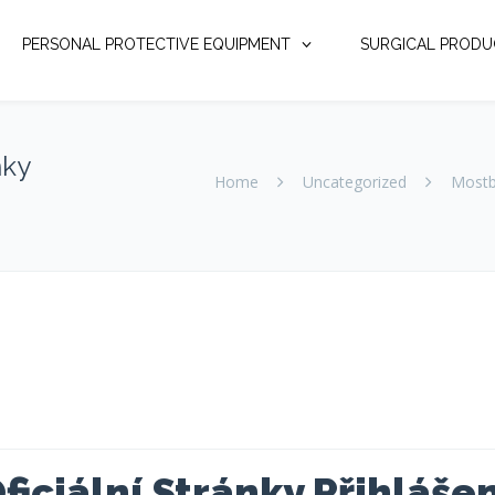
PERSONAL PROTECTIVE EQUIPMENT
SURGICAL PRODU
nky
Home
Uncategorized
Mostbe
iciální Stránky Přihlášen