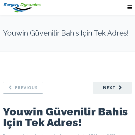
Youwin Güvenilir Bahis Için Tek Adres!
PREVIOUS
NEXT
Youwin Güvenilir Bahis
Için Tek Adres!