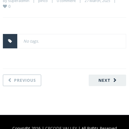
By 
superadmin
    |    
pinco
    |    
0 comment
    |    27 March, 2025    |    
0
No tags.
PREVIOUS
NEXT
Copyright 2016 |
CPCODE VALLEY
| All Rights Reserved