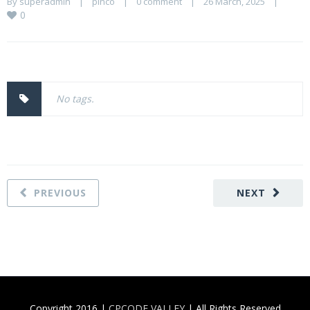
By 
superadmin
    |    
pinco
    |    
0 comment
    |    26 March, 2025    |    
0
No tags.
PREVIOUS
NEXT
Copyright 2016 |
CPCODE VALLEY
| All Rights Reserved