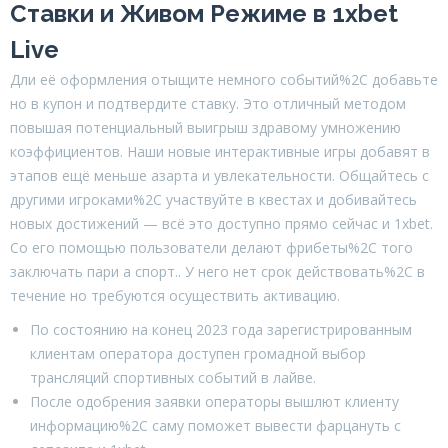
Ставки и Живом Режиме в 1xbet
Live
Дли её оформления отыщите немного событий%2C добавьте
но в купон и подтвердите ставку. Это отличный методом
повышая потенциальный выигрыш здравому умножению
коэффициентов. Наши новые интерактивные игры добавят в
этапов ещё меньше азарта и увлекательности. Общайтесь с
другими игроками%2C участвуйте в квестах и добивайтесь
новых достижений — всё это доступно прямо сейчас и 1xbet.
Со его помощью пользователи делают фрибеты%2C того
заключать пари а спорт.. У него нет срок действовать%2C в
течение но требуются осуществить активацию.
По состоянию на конец 2023 года зарегистрированным
клиентам оператора доступен громадной выбор
трансляций спортивных событий в лайве.
После одобрения заявки операторы вышлют клиенту
информацию%2C саму поможет вывести фарцануть с