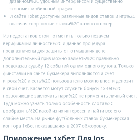
дизайном%2C удобным интерфейсом и существенно
экономит мобильный трафик.
И сайте 1xbet доступны различные видов ставок и игр%2C
включая спортивные ставки%2C казино и покер.
Из недостатков стоит отметить только незачем
верификации личности%2C и данная процедура
предназначены для защиты от отмывания денег.
Дополнительный приз можно заиметь%2C правильно
предсказав судьбу 12 событий одним одного купона. Только
финставки на сайте букмекера выполняются а счет
игрока%2C а есть%2C пользователю можно внести депозит
в свой счет. Касается могут служить бонусы 1xBet%2C
позволяющие заключать пари%2C не применять личный счет.
Туда можно узнать только особенности слота%2C
вообразить%2C какой из их интересен и найти все его
слабые места. На рынке футбольных ставок букмекерская
контора 1xBet показавшаяся в 2007 обжоровку.
Приложение 1хбет Для Ios