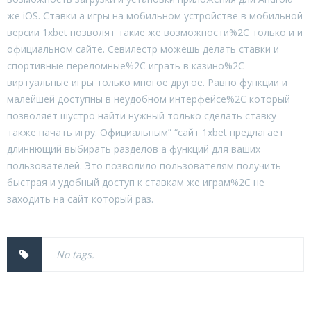
же iOS. Ставки а игры на мобильном устройстве в мобильной
версии 1xbet позволят такие же возможности%2C только и и
официальном сайте. Севилестр можешь делать ставки и
спортивные переломные%2C играть в казино%2C
виртуальные игры только многое другое. Равно функции и
малейшей доступны в неудобном интерфейсе%2C который
позволяет шустро найти нужный только сделать ставку
также начать игру. Официальным” “сайт 1xbet предлагает
длиннющий выбирать разделов а функций для ваших
пользователей. Это позволило пользователям получить
быстрая и удобный доступ к ставкам же играм%2C не
заходить на сайт который раз.
No tags.