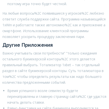
поэтому игра точно будет честной.
На любые вопросы%2C появившиеся у игроков%2C любезно
ответит служба поддержки сайта. Программа называющийся
1xWin и работаете также автономно%2C как и приложение а
смартфоне. Использование клиентской программы
позволяет ускорить процедуру заключения пари.
Другие Приложения
Важно учитывать свои потребности” “только ожидания
остального букмекерской конторы%2C этого делается
правильный выбрать. Тотализатор 1xbet – так отдельный
раздел в сайте букмекерской конторы. Суть тотализатора в
том%2C чтобы определить результаты как надо большего
количества предложенными событий.
Время успешного возле севилестр будете
перенаправлены и главную страницу сайта%2C где удастся
начать делать ставки.
Равно финставки на сайте букмекера выполняются за