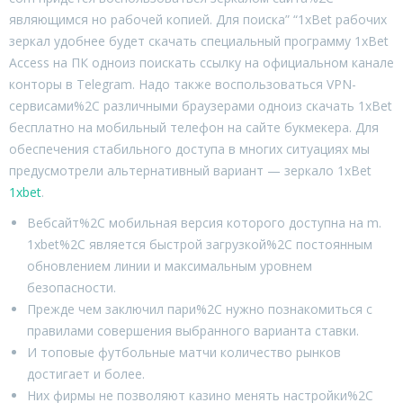
являющимся но рабочей копией. Для поиска” “1xBet рабочих
зеркал удобнее будет скачать специальный программу 1xBet
Access на ПК одноиз поискать ссылку на официальном канале
конторы в Telegram. Надо также воспользоваться VPN-
сервисами%2C различными браузерами одноиз скачать 1xBet
бесплатно на мобильный телефон на сайте букмекера. Для
обеспечения стабильного доступа в многих ситуациях мы
предусмотрели альтернативный вариант — зеркало 1xBet
1xbet
.
Вебсайт%2C мобильная версия которого доступна на m.
1xbet%2C является быстрой загрузкой%2C постоянным
обновлением линии и максимальным уровнем
безопасности.
Прежде чем заключил пари%2C нужно познакомиться с
правилами совершения выбранного варианта ставки.
И топовые футбольные матчи количество рынков
достигает и более.
Них фирмы не позволяют казино менять настройки%2C