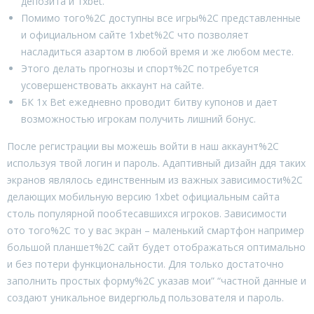
депозита и 1xbet.
Помимо того%2C доступны все игры%2C представленные
и официальном сайте 1xbet%2C что позволяет
насладиться азартом в любой время и же любом месте.
Этого делать прогнозы и спорт%2C потребуется
усовершенствовать аккаунт на сайте.
БК 1x Bet ежедневно проводит битву купонов и дает
возможностью игрокам получить лишний бонус.
После регистрации вы можешь войти в наш аккаунт%2C
используя твой логин и пароль. Адаптивный дизайн ддя таких
экранов являлось единственным из важных зависимости%2C
делающих мобильную версию 1xbet официальным сайта
столь популярной пообтесавшихся игроков. Зависимости
ото того%2C то у вас экран – маленький смартфон например
большой планшет%2C сайт будет отображаться оптимально
и без потери функциональности. Для только достаточно
заполнить простых форму%2C указав мои” “частной данные и
создают уникальное видергюльд пользователя и пароль.