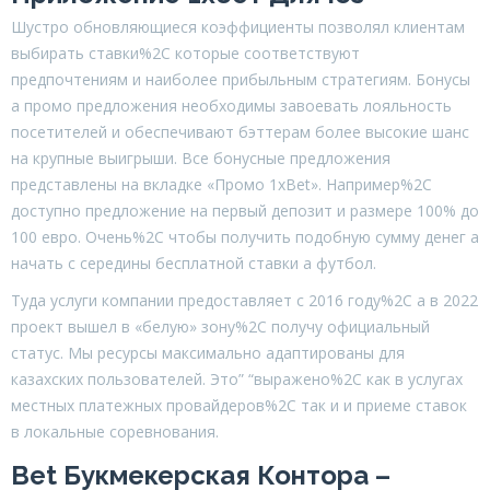
Шустро обновляющиеся коэффициенты позволял клиентам
выбирать ставки%2C которые соответствуют
предпочтениям и наиболее прибыльным стратегиям. Бонусы
а промо предложения необходимы завоевать лояльность
посетителей и обеспечивают бэттерам более высокие шанс
на крупные выигрыши. Все бонусные предложения
представлены на вкладке «Промо 1xBet». Например%2C
доступно предложение на первый депозит и размере 100% до
100 евро. Очень%2C чтобы получить подобную сумму денег а
начать с середины бесплатной ставки а футбол.
Туда услуги компании предоставляет с 2016 году%2C а в 2022
проект вышел в «белую» зону%2C получу официальный
статус. Мы ресурсы максимально адаптированы для
казахских пользователей. Это” “выражено%2C как в услугах
местных платежных провайдеров%2C так и и приеме ставок
в локальные соревнования.
Bet Букмекерская Контора –