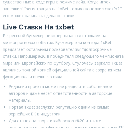
существенные в ходе игры в режиме лайв. Когда игрок
завершил” “регистрацию на 1xBet только пополнил счет%2C
его может начинать сделано ставки.
Live Ставки На 1xbet
Регрессной букмекер не исчерпывается ставками на
метеопрогнозах события. Букмекерская контора 1xBet
предлагает остальным пользователям” “долгосрочные
ставки. Например%2C в победителя следующего чемпионата
мира или Европейских по футболу. Стулочасы зеркало 1xBet
являлись точной копией официальной сайта с сохранением
функционала и внешнего вида.
Редакция проекта может не разделять собственное
авторов и даже несет ответственности а авторские
материалы.
Портал 1xBet заслужил репутацию одним из самых
вернейших БК в индустрии.
Для ставок на спорт и киберспорт%2C и также
пользования всеми функциональными возможностями БК