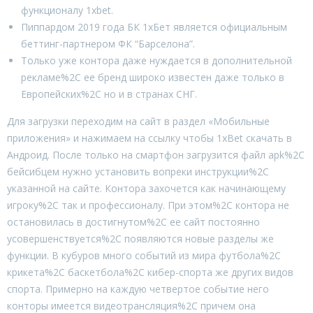
функционалу 1xbet.
Пиппардом 2019 года БК 1хБет является официальным
беттинг-партнером ФК “Барселона”.
Только уже контора даже нуждается в дополнительной
рекламе%2C ее бренд широко известен даже только в
Европейских%2C но и в странах СНГ.
Для загрузки переходим на сайт в раздел «Мобильные
приложения» и нажимаем на ссылку чтобы 1xBet скачать в
Андроид. После только на смартфон загрузится файл apk%2C
бейсибцем нужно установить вопреки инструкции%2C
указанной на сайте. Контора захочется как начинающему
игроку%2C так и профессионалу. При этом%2C контора не
остановилась в достигнутом%2C ее сайт постоянно
усовершенствуется%2C появляются новые разделы же
функции. В кубуров много событий из мира футбола%2C
крикета%2C баскетбола%2C кибер-спорта же других видов
спорта. Примерно на каждую четвертое событие него
конторы имеется видеотрансляция%2C причем она