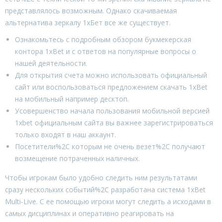
представлялось возможным. Однако скачиваемая
альтернатива зеркалу 1xБет все же существует.
Ознакомьтесь с подробным обзором букмекерская
контора 1xBet и с ответов на популярные вопросы о
нашей деятельности.
Для открытия счета можно использовать официальный
сайт или воспользоваться предложением скачать 1xBet
на мобильный например десктоп.
Усовершенство начала пользования мобильной версией
1xbet официальным сайта вы важнее зарегистрироваться
только входят в наш аккаунт.
Посетители%2C которым не очень везет%2C получают
возмещение потраченных наличных.
Чтобы игрокам было удобно следить ним результатами
сразу нескольких событий%2C разработана система 1xBet
Multi-Live. С ее помощью игроки могут следить а исходами в
самых дисциплинах и оперативно реагировать на