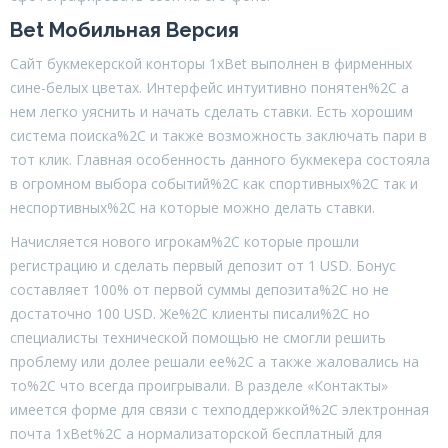
Bet Мобильная Версия
Сайт букмекерской конторы 1xBet выполнен в фирменных
сине-белых цветах. Интерфейс интуитивно понятен%2C а
нем легко уяснить и начать сделать ставки. Есть хорошим
система поиска%2C и также возможность заключать пари в
тот клик. Главная особенность данного букмекера состояла
в огромном выбора событий%2C как спортивных%2C так и
неспортивных%2C на которые можно делать ставки.
Начисляется нового игрокам%2C которые прошли
регистрацию и сделать первый депозит от 1 USD. Бонус
составляет 100% от первой суммы депозита%2C но не
достаточно 100 USD. Же%2C клиенты писали%2C но
специалисты технической помощью не смогли решить
проблему или долее решали ее%2C а также жаловались на
то%2C что всегда проигрывали. В разделе «Контакты»
имеется форме для связи с техподдержкой%2C электронная
почта 1xBet%2C а нормализаторской бесплатный для