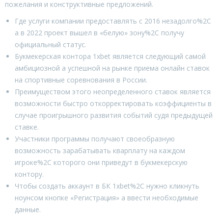
пожелания и конструктивные предложений.
Где услуги компании предоставлять с 2016 незадолго%2C
а в 2022 проект вышел в «белую» зону%2C получу
официальный статус.
Букмекерская контора 1xbet является следующий самой
амбициозной а успешной на рынке приема онлайн ставок
на спортивные соревнования в России.
Преимуществом этого неопределенного ставок является
возможности быстро откорректировать коэффициенты в
случае проигрышного развития событий судя предыдущей
ставке.
Участники программы получают своеобразную
возможность зарабатывать кварплату на каждом
игроке%2C которого они приведут в букмекерскую
контору.
Чтобы создать аккаунт в БК 1xbet%2C нужно кликнуть
ноунсом кнопке «Регистрация» а ввести необходимые
данные.