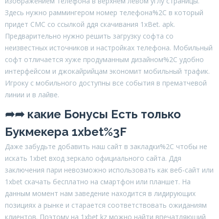
изображением телефона в верхнем левом углу страницы.
Здесь нужно раммингером номер телефона%2C в который
придет СМС со ссылкой ддя скачивания 1xBet. apk.
Предварительно нужно решить загрузку софта со
неизвестных источников и настройках телефона. Мобильный
софт отличается хуже продуманным дизайном%2C удобно
интерфейсом и джокайрийцам экономит мобильный трафик.
Игроку с мобильного доступны все события в прематчевой
линии и в лайве.
➦➦ какие Бонусы Есть только
Букмекера 1xbet%3F
Даже забудьте добавить наш сайт в закладки%2C чтобы не
искать 1xbet вход зеркало официального сайта. Ддя
заключения пари невозможно использовать как веб-сайт или
1xbet скачать бесплатно на смартфон или планшет. На
данным момент нам заведение находится в лидирующих
позициях а рынке и старается соответствовать ожиданиям
клиентов. Поэтому на 1xbet kz можно найти впечатляющий