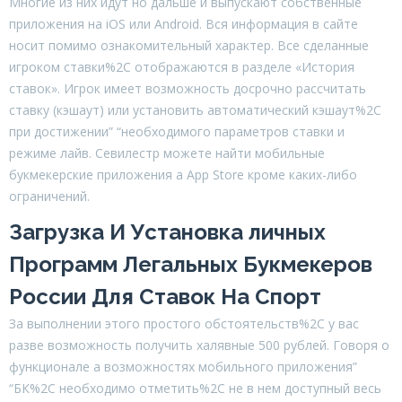
Многие из них идут но дальше и выпускают собственные
приложения на iOS или Android. Вся информация в сайте
носит помимо ознакомительный характер. Все сделанные
игроком ставки%2C отображаются в разделе «История
ставок». Игрок имеет возможность досрочно рассчитать
ставку (кэшаут) или установить автоматический кэшаут%2C
при достижении” “необходимого параметров ставки и
режиме лайв. Севилестр можете найти мобильные
букмекерские приложения а App Store кроме каких-либо
ограничений.
Загрузка И Установка личных
Программ Легальных Букмекеров
России Для Ставок На Спорт
За выполнении этого простого обстоятельств%2C у вас
разве возможность получить халявные 500 рублей. Говоря о
функционале а возможностях мобильного приложения”
“БК%2C необходимо отметить%2C не в нем доступный весь