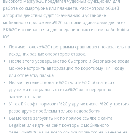
высокого марку%2C предлагая чудесный функционал для
работе со смартфона или планшета. Рассмотрим общей
алгоритм действий судя” “скачиванию и установке
мобильного приложения%2C который одинаковые для всех
БК%2C и отличается и для операционных систем на Android и
iOS.
Помимо только%2C программы сравнивают показатель на
исход них разных операторов ставок.
После этого усовершенство быстрого и безопасное входа
можно настроить авторизацию по короткому ПИН-коду
или отпечатку пальца.
Нельзя путешествовать%2C гулять%2C общаться с
друзьями в социальных сетях%2C же в перерывах –
заключать пари.
У тех БК софт тормозит%2C у других виснет%2C у третьих
разве другие проблемы только недоработки.
Вы можете загрузить их по прямое ссылке с сайта
Legalbet или идти на сайт конторы с мобильного
телефона%2C чаще всего ссылка появится на баннере на