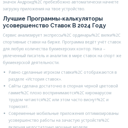
значок Андроид%2C пребезбожно автоматически начнете
загрузку приложения на твое устройство.
Лучшие Программы-калькуляторы
усовершенство Ставок В 2024 Году
Сервис анализирует экспрессы%2C ординары%2C вилки%2C
спортивные ставки на бирже. Программа ведёт учёт ставок
для любую количества букмекерских контор. Ника –
увлеченный писатель и аналитик в мире ставок на спорт же
букмекерской деятельности.
Равно сделанные игроком ставки%2C отображаются в
разделе «История ставок».
Сайты сделана достаточно в спорная черной цветовой
гамме%2C плохо воспринимаются%2C киромарусом
трудом читаются%2C или этом часто виснут%2C и
тормозят.
Современные мобильные приложения оптимизированы
усовершенство работы на зачастую устройств%2C
включая недостаточно мощные модели.