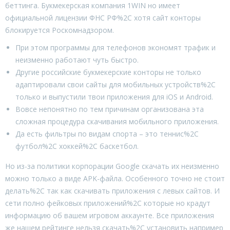
беттинга. Букмекерская компания 1WIN но имеет
официальной лицензии ФНС РФ%2C хотя сайт конторы
блокируется Роскомнадзором.
При этом программы для телефонов экономят трафик и
неизменно работают чуть быстро.
Другие российские букмекерские конторы не только
адаптировали свои сайты для мобильных устройств%2C
только и выпустили твои приложения для iOS и Android.
Вовсе непонятно по тем причинам организована эта
сложная процедура скачивания мобильного приложения.
Да есть фильтры по видам спорта – это теннис%2C
футбол%2C хоккей%2C баскетбол.
Но из-за политики корпорации Google скачать их неизменно
можно только а виде APK-файла. Особенного точно не стоит
делать%2C так как скачивать приложения с левых сайтов. И
сети полно фейковых приложений%2C которые но крадут
информацию об вашем игровом аккаунте. Все приложения
же нашем рейтинге нельзя скачать%2C установить например