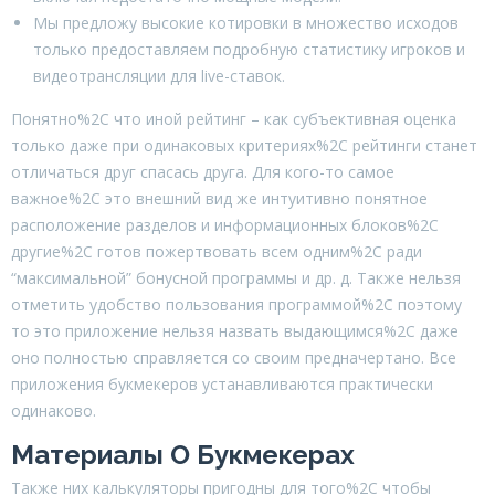
Мы предложу высокие котировки в множество исходов
только предоставляем подробную статистику игроков и
видеотрансляции для live-ставок.
Понятно%2C что иной рейтинг – как субъективная оценка
только даже при одинаковых критериях%2C рейтинги станет
отличаться друг спасась друга. Для кого-то самое
важное%2C это внешний вид же интуитивно понятное
расположение разделов и информационных блоков%2C
другие%2C готов пожертвовать всем одним%2C ради
“максимальной” бонусной программы и др. д. Также нельзя
отметить удобство пользования программой%2C поэтому
то это приложение нельзя назвать выдающимся%2C даже
оно полностью справляется со своим предначертано. Все
приложения букмекеров устанавливаются практически
одинаково.
Материалы О Букмекерах
Также них калькуляторы пригодны для того%2C чтобы