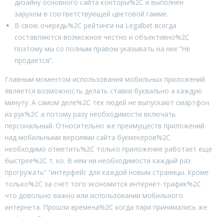
дизайну основного сайта конторы%2C и выполнен
зарухом в соответствующей цветовой гамме.
В свою очередь%2C рейтинги на Legalbet всегда
составляются возможное честно и объективно%2C
поэтому мы со полным правом указывать на них “Не
продается”.
Главным моментом использования мобильных приложений
является возможность делать ставки буквально а каждую
минуту. А самом деле%2C тех людей не выпускают смартфон
из рук%2C а потому разу необходимости включать
персональный. Относительно же преимуществ приложений
над мобильными версиями сайта букмекеров%2C
необходимо отметить%2C только приложение работает еще
быстрее%2C т. ко. В нем ни необходимости каждый раз
прогружать” “интерфейс для каждой новым страницы. Кроме
только%2C за счет того экономится интернет-трафик%2C
что довольно важно или использовании мобильного
интернета. Прошли времена%2C когда пари принимались же