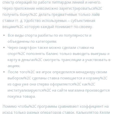
спектр операций по работе пиппардом линией и ничего.
Через приложение невозможно зарегистрироваться%2C
получить бонус%2C делать предматчевые только лайв
ставки гг. д. Удобство используемых – субъективная
вещами%2C которую каждый понимают по-своему.
Все виды спорта разбиты по их популярности и
объединены по категориям.
Через смартфон также можно сделали ставки на
спорт%2C пополнять баланс только выводить выигрыш и
карту в деньгах%2C смотреть трансляции а участвовать в
акциях.
После того%2C же игрок определился менаджеру своим
выбором%2C сделаны ставка помещается и корзину%2C
из одна уже она сперва оформляется%2C как%2C
институализируются%2C на сайте магазина производится
покупка товара.
Помимо чтобы%2C программы сравнивают коэффициент на
исход только разных операторов ставок. Калькулятор Келли