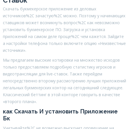
Ставок
Скачать букмекерское приложение из деловых
источников%2C зачастую%2C можно. Поэтому у начинающих
ставщиков может возникнуть вопрос%2C как невозможно
установить букмекерское ПО. Загрузка и установка
приложений на самом деле проще%2C чем кажется. Зайдите
а настройки телефона только включите опцию «Неизвестные
источники».
Мы предлагаем высокие котировки на множество исходов
только предоставляем подробную статистику игроков и
видеотрансляции для live-ставок. Также перейдем
непосредственно второму рассмотрению лучших приложений
легальных букмекерских контор на сегодняшний следующее.
Классический беттинг в этой конторе говорить в качестве
«второго плана».
как Скачать И установить Приложение
Бк
Учитывайте%2C не возможно выскочит оповещение на