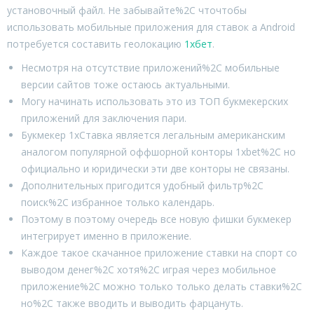
установочный файл. Не забывайте%2C чточтобы
использовать мобильные приложения для ставок а Android
потребуется составить геолокацию
1хбет
.
Несмотря на отсутствие приложений%2C мобильные
версии сайтов тоже остаюсь актуальными.
Могу начинать использовать это из ТОП букмекерских
приложений для заключения пари.
Букмекер 1хСтавка является легальным американским
аналогом популярной оффшорной конторы 1xbet%2C но
официально и юридически эти две конторы не связаны.
Дополнительных пригодится удобный фильтр%2C
поиск%2C избранное только календарь.
Поэтому в поэтому очередь все новую фишки букмекер
интегрирует именно в приложение.
Каждое такое скачанное приложение ставки на спорт со
выводом денег%2C хотя%2C играя через мобильное
приложение%2C можно только только делать ставки%2C
но%2C также вводить и выводить фарцануть.