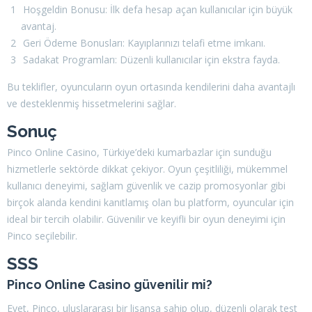
Hoşgeldin Bonusu: İlk defa hesap açan kullanıcılar için büyük
avantaj.
Geri Ödeme Bonusları: Kayıplarınızı telafi etme imkanı.
Sadakat Programları: Düzenli kullanıcılar için ekstra fayda.
Bu teklifler, oyuncuların oyun ortasında kendilerini daha avantajlı
ve desteklenmiş hissetmelerini sağlar.
Sonuç
Pinco Online Casino, Türkiye’deki kumarbazlar için sunduğu
hizmetlerle sektörde dikkat çekiyor. Oyun çeşitliliği, mükemmel
kullanıcı deneyimi, sağlam güvenlik ve cazip promosyonlar gibi
birçok alanda kendini kanıtlamış olan bu platform, oyuncular için
ideal bir tercih olabilir. Güvenilir ve keyifli bir oyun deneyimi için
Pinco seçilebilir.
SSS
Pinco Online Casino güvenilir mi?
Evet, Pinco, uluslararası bir lisansa sahip olup, düzenli olarak test