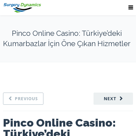
Pinco Online Casino: Türkiye’deki
Kumarbazlar İçin Öne Çıkan Hizmetler
PREVIOUS
NEXT
Pinco Online Casino:
Türkiye’deki