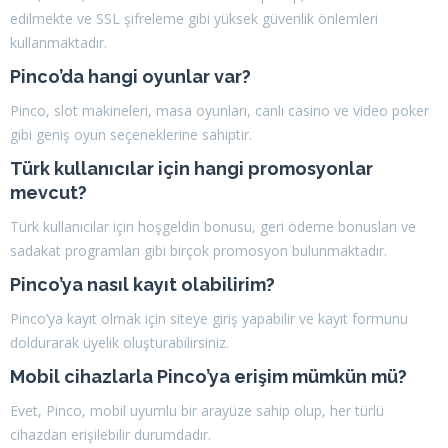
edilmekte ve SSL şifreleme gibi yüksek güvenlik önlemleri
kullanmaktadır.
Pinco’da hangi oyunlar var?
Pinco, slot makineleri, masa oyunları, canlı casino ve video poker
gibi geniş oyun seçeneklerine sahiptir.
Türk kullanıcılar için hangi promosyonlar
mevcut?
Türk kullanıcılar için hoşgeldin bonusu, geri ödeme bonusları ve
sadakat programları gibi birçok promosyon bulunmaktadır.
Pinco’ya nasıl kayıt olabilirim?
Pinco’ya kayıt olmak için siteye giriş yapabilir ve kayıt formunu
doldurarak üyelik oluşturabilirsiniz.
Mobil cihazlarla Pinco’ya erişim mümkün mü?
Evet, Pinco, mobil uyumlu bir arayüze sahip olup, her türlü
cihazdan erişilebilir durumdadır.