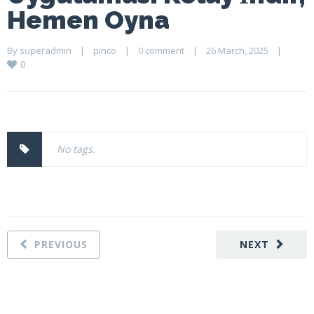
Hemen Oyna
By 
superadmin
    |    
pinco
    |    
0 comment
    |    26 March, 2025    |    
0
No tags.
PREVIOUS
NEXT