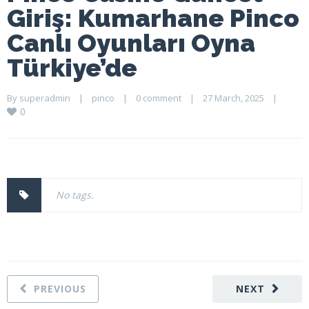
Giriş: Kumarhane Pinco
Canlı Oyunları Oyna
Türkiye’de
By 
superadmin
    |    
pinco
    |    
0 comment
    |    27 March, 2025    |    
0
No tags.
PREVIOUS
NEXT