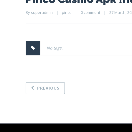
By 
superadmin
    |    
pinco
    |    
0 comment
    |    27 March, 202
No tags.
PREVIOUS