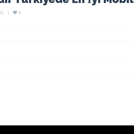
0
5    |    