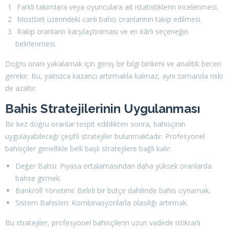
Farklı takımlara veya oyunculara ait istatistiklerin incelenmesi.
Mostbet üzerindeki canlı bahis oranlarının takip edilmesi.
Rakip oranların karşılaştırılması ve en kârlı seçeneğin
belirlenmesi.
Doğru oranı yakalamak için geniş bir bilgi birikimi ve analitik beceri
gerekir. Bu, yalnızca kazancı artırmakla kalmaz, aynı zamanda riski
de azaltır.
Bahis Stratejilerinin Uygulanması
Bir kez doğru oranlar tespit edildikten sonra, bahisçinin
uygulayabileceği çeşitli stratejiler bulunmaktadır. Profesyonel
bahisçiler genellikle belli başlı stratejilere bağlı kalır:
Değer Bahsi: Piyasa ortalamasından daha yüksek oranlarda
bahse girmek.
Bankroll Yönetimi: Belirli bir bütçe dahilinde bahis oynamak.
Sistem Bahisleri: Kombinasyonlarla olasılığı artırmak.
Bu stratejiler, profesyonel bahisçilerin uzun vadede istikrarlı