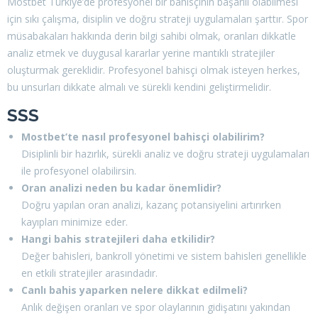
Mostbet Türkiye’de profesyonel bir bahisçinin başarılı olabilmesi
için sıkı çalışma, disiplin ve doğru strateji uygulamaları şarttır. Spor
müsabakaları hakkında derin bilgi sahibi olmak, oranları dikkatle
analiz etmek ve duygusal kararlar yerine mantıklı stratejiler
oluşturmak gereklidir. Profesyonel bahisçi olmak isteyen herkes,
bu unsurları dikkate almalı ve sürekli kendini geliştirmelidir.
SSS
Mostbet’te nasıl profesyonel bahisçi olabilirim?
Disiplinli bir hazırlık, sürekli analiz ve doğru strateji uygulamaları
ile profesyonel olabilirsin.
Oran analizi neden bu kadar önemlidir?
Doğru yapılan oran analizi, kazanç potansiyelini artırırken
kayıpları minimize eder.
Hangi bahis stratejileri daha etkilidir?
Değer bahisleri, bankroll yönetimi ve sistem bahisleri genellikle
en etkili stratejiler arasındadır.
Canlı bahis yaparken nelere dikkat edilmeli?
Anlık değişen oranları ve spor olaylarının gidişatını yakından