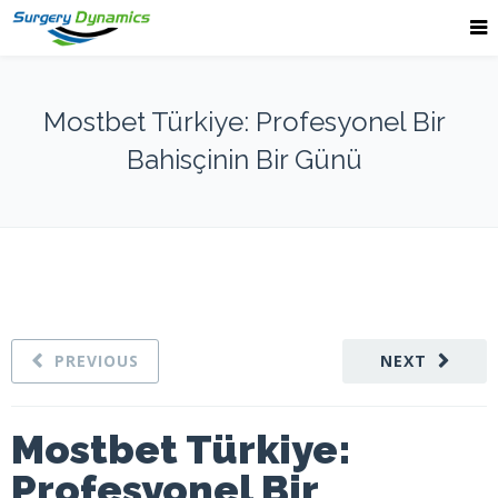
Mostbet Türkiye: Profesyonel Bir
Bahisçinin Bir Günü
PREVIOUS
NEXT
Mostbet Türkiye:
Profesyonel Bir