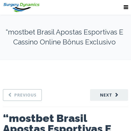
“mostbet Brasil Apostas Esportivas E
Cassino Online Bônus Exclusivo
PREVIOUS
NEXT
“mostbet Brasil
Apostas Esportivas E