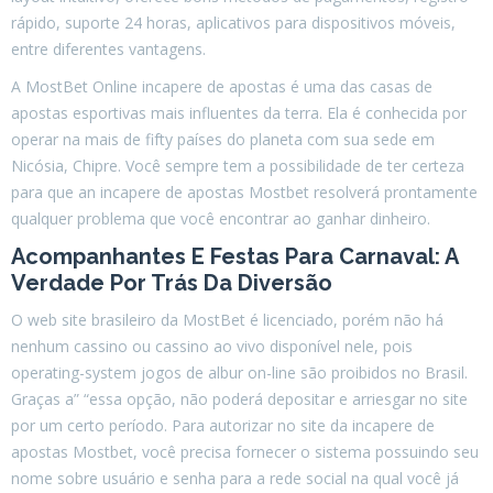
rápido, suporte 24 horas, aplicativos para dispositivos móveis,
entre diferentes vantagens.
A MostBet Online incapere de apostas é uma das casas de
apostas esportivas mais influentes da terra. Ela é conhecida por
operar na mais de fifty países do planeta com sua sede em
Nicósia, Chipre. Você sempre tem a possibilidade de ter certeza
para que an incapere de apostas Mostbet resolverá prontamente
qualquer problema que você encontrar ao ganhar dinheiro.
Acompanhantes E Festas Para Carnaval: A
Verdade Por Trás Da Diversão
O web site brasileiro da MostBet é licenciado, porém não há
nenhum cassino ou cassino ao vivo disponível nele, pois
operating-system jogos de albur on-line são proibidos no Brasil.
Graças a” “essa opção, não poderá depositar e arriesgar no site
por um certo período. Para autorizar no site da incapere de
apostas Mostbet, você precisa fornecer o sistema possuindo seu
nome sobre usuário e senha para a rede social na qual você já