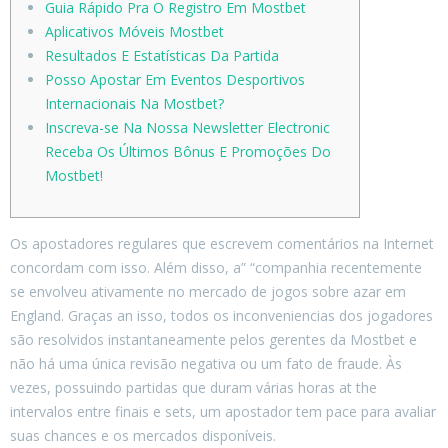
Guia Rápido Pra O Registro Em Mostbet
Aplicativos Móveis Mostbet
Resultados E Estatísticas Da Partida
Posso Apostar Em Eventos Desportivos
Internacionais Na Mostbet?
Inscreva-se Na Nossa Newsletter Electronic
Receba Os Últimos Bônus E Promoções Do
Mostbet!
Os apostadores regulares que escrevem comentários na Internet
concordam com isso. Além disso, a” “companhia recentemente
se envolveu ativamente no mercado de jogos sobre azar em
England. Graças an isso, todos os inconveniencias dos jogadores
são resolvidos instantaneamente pelos gerentes da Mostbet e
não há uma única revisão negativa ou um fato de fraude. Às
vezes, possuindo partidas que duram várias horas at the
intervalos entre finais e sets, um apostador tem pace para avaliar
suas chances e os mercados disponíveis.