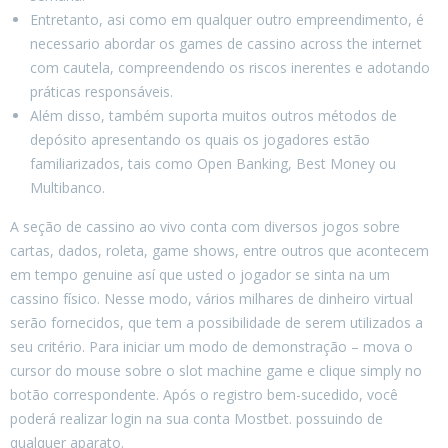
Entretanto, asi como em qualquer outro empreendimento, é
necessario abordar os games de cassino across the internet
com cautela, compreendendo os riscos inerentes e adotando
práticas responsáveis.
Além disso, também suporta muitos outros métodos de
depósito apresentando os quais os jogadores estão
familiarizados, tais como Open Banking, Best Money ou
Multibanco.
A seção de cassino ao vivo conta com diversos jogos sobre
cartas, dados, roleta, game shows, entre outros que acontecem
em tempo genuine así que usted o jogador se sinta na um
cassino físico. Nesse modo, vários milhares de dinheiro virtual
serão fornecidos, que tem a possibilidade de serem utilizados a
seu critério. Para iniciar um modo de demonstração – mova o
cursor do mouse sobre o slot machine game e clique simply no
botão correspondente. Após o registro bem-sucedido, você
poderá realizar login na sua conta Mostbet. possuindo de
qualquer aparato.