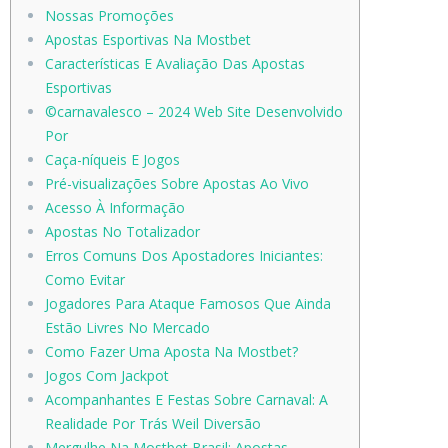
Nossas Promoções
Apostas Esportivas Na Mostbet
Características E Avaliação Das Apostas
Esportivas
©carnavalesco – 2024 Web Site Desenvolvido
Por
Caça-níqueis E Jogos
Pré-visualizações Sobre Apostas Ao Vivo
Acesso À Informação
Apostas No Totalizador
Erros Comuns Dos Apostadores Iniciantes:
Como Evitar
Jogadores Para Ataque Famosos Que Ainda
Estão Livres No Mercado
Como Fazer Uma Aposta Na Mostbet?
Jogos Com Jackpot
Acompanhantes E Festas Sobre Carnaval: A
Realidade Por Trás Weil Diversão
Mergulhe Na Mostbet Brasil: Apostas