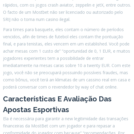
rápidos, com os jogos crash aviator, zeppelin e jetX, entre outros.
O facto de um Mostbet não ser licenciado ou autorizado pelo
SRIJ não o torna num casino ilegal.
Para times para basquete, eles contam o número de períodos
vencidos, afin de times de futebol eles contam the pontuação
final, e para tenistas, eles vencem em um established. Você pode
achar mesas com 1 custo de” “oportunidad de 0, 1 EUR, e muitos
jogadores experientes tem a possibilidade de entrar
imediatamente na mesas caras sobre 10 a twenty EUR. Com este
jogo, você não se preocupará possuindo possíveis fraudes, mas
como bônus, você terá an klimatas de um cassino real em casa e
poderá conversar com o revendedor by way of chat online.
Características E Avaliação Das
Apostas Esportivas
Ela é necessária para garantir a new legitimidade das transações
financeiras da MostBet com um jogador e para repasar a
conformidade do jogador com because” “recomendações. Por