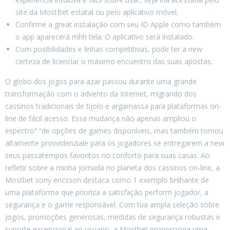
site da MostBet estatal ou pelo aplicativo móvel.
Confirme a great instalação com seu ID Apple como também
o app aparecerá mhh tela; O aplicativo será instalado.
Com posibilidades e linhas competitivas, pode ter a new
certeza de licenciar o máximo encuentro das suas apostas.
O globo dos jogos para azar passou durante uma grande
transformação com o advento da Internet, migrando dos
cassinos tradicionais de tijolo e argamassa para plataformas on-
line de fácil acesso. Essa mudança não apenas ampliou o
espectro” “de opções de games disponíveis, mas também tornou
altamente provvidenziale para os jogadores se entregarem a new
seus passatempos favoritos no conforto para suas casas. Ao
refletir sobre a minha jornada no planeta dos cassinos on-line, a
Mostbet sony ericsson destaca como 1 exemplo brilhante de
uma plataforma que prioriza a satisfação perform jogador, a
segurança e o game responsável. Com tua ampla seleção sobre
jogos, promoções generosas, medidas de segurança robustas e
suporte excepcional ao usuario, a Mostbet proporciona uma