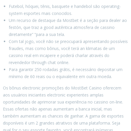
Futebol, hóquei, tênis, basquete e handebol são operating-
system esportes mais conocidos.
Um recurso de destaque da Mostbet é a seção para dealer ao
festón, que traz a good autêntica atmosfera de cassino
diretamente” “para a sua tela.
Com tal jogo, você não se preocupará apresentando possíveis
fraudes, mas como bônus, você terá an klimatas de um
cassino real em incapere e poderá charlar através do
revendedor through chat online.
Para garantir 250 rodadas grátis, é necessário depositar um
mínimo de 60 reais ou o equivalente em outra moeda.
Os bônus electronic promoções do MostBet Casino oferecem
aos usuários iniciantes electronic experientes amplas
oportunidades de aprimorar sua experiência no cassino on-line.
Essas ofertas não apenas aumentam a banca inicial, mas
também aumentam as chances de ganhar. A gama de esportes
disponíveis é um 2 grandes atrativos de uma plataforma. Seja
qual for o seu esporte favorito, você encontrará inúmeras