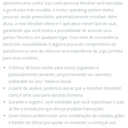
apresenta uma conta. Sua conta pessoal Mostbet será vinculada
a good esta rede sociable, e todos operating-system dados
pessoais serão preenchidos automaticamente mostbet. Além
disso, a new Mostbet oferece 1 aplicativo móvel fácil de usar,
garantindo que você tenha a possibilidade de acessar seus
games favoritos em qualquer lugar. Esse nível de conveniência
electronic acessibilidade é alguma prova do compromisso da
plataforma no ano de oferecer uma experiência de jogo perfeita
para seus usuários.
O bônus de boas-vindas para novos jogadores é
particularmente atraente, proporcionando um aumento
inalterable no seu” “balance inicial.
A partir de análise, podemos avivar que a MostBet (MostBet.
com) é uma casa para apostas honesta.
Durante o registro, será solicitado que você especifique o país
at the a moeda em que deseja produzir transações.
Esses bônus podem incluir uma combinação de rodadas grátis
e fundos de bônus pra ajudar os iniciantes a começar sua