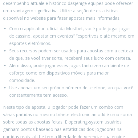
desempenho attuale e histórico dasjenige equipes pode oferecer
uma vantagem significativa. Utilize a seção de estatísticas
disponível no website para fazer apostas mais informadas.
Com o application oficial da Mostbet, você pode jogar jogos
de cassino, apostar em eventos” “esportivos e até mesmo em
esportes eletrônicos.
Seus recursos podem ser usados para apostas com a certeza
de que, ze você tiver sorte, receberá seus lucro com certeza.
Além disso, pode jogar esses jogos tanto zero ambiente de
esforço como em dispositivos móveis para maior
comodidade.
Use apenas um seu próprio número de telefone, ao qual você
constantemente tem acesso.
Neste tipo de aposta, u jogador pode fazer um combo com
várias partidas no mesmo bilhete electronic an odd é uma soma
sobre todas as apostas feitas. E operating-system usuários
ganham pontos baseado nas estatísticas dos jogadores na
partidas reais, at the tem a liberdade de gerenciar sua equipe