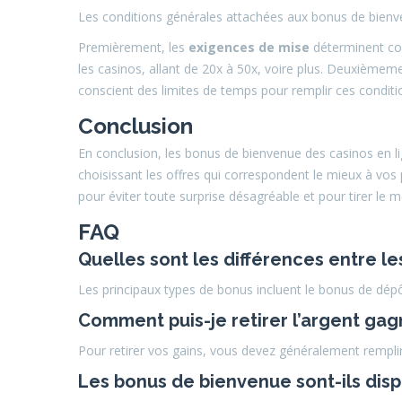
Les conditions générales attachées aux bonus de bienve
Premièrement, les
exigences de mise
déterminent com
les casinos, allant de 20x à 50x, voire plus. Deuxièmeme
conscient des limites de temps pour remplir ces conditi
Conclusion
En conclusion, les bonus de bienvenue des casinos en l
choisissant les offres qui correspondent le mieux à vos 
pour éviter toute surprise désagréable et pour tirer le m
FAQ
Quelles sont les différences entre l
Les principaux types de bonus incluent le bonus de dépô
Comment puis-je retirer l’argent gag
Pour retirer vos gains, vous devez généralement remplir
Les bonus de bienvenue sont-ils disp