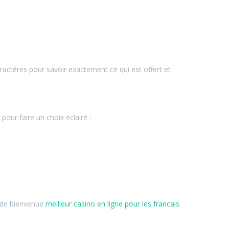
aractères pour savoir exactement ce qui est offert et
pour faire un choix éclairé :
s de bienvenue
meilleur casino en ligne pour les francais
.