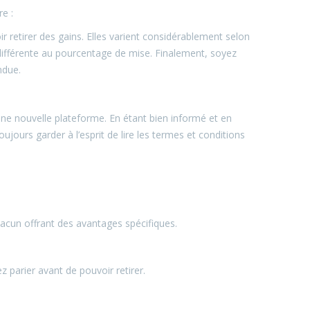
e :
retirer des gains. Elles varient considérablement selon
e différente au pourcentage de mise. Finalement, soyez
ndue.
ne nouvelle plateforme. En étant bien informé et en
jours garder à l’esprit de lire les termes et conditions
hacun offrant des avantages spécifiques.
 parier avant de pouvoir retirer.