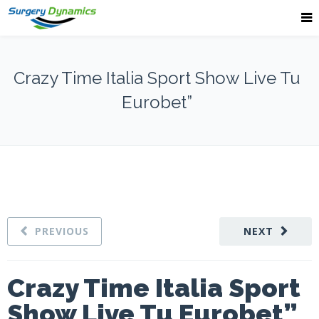
Crazy Time Italia Sport Show Live Tu
Eurobet”
PREVIOUS
NEXT
Crazy Time Italia Sport
Show Live Tu Eurobet”