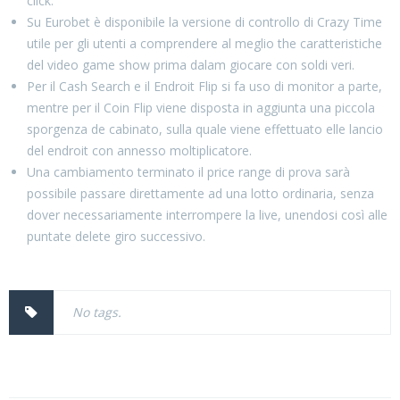
click.
Su Eurobet è disponibile la versione di controllo di Crazy Time
utile per gli utenti a comprendere al meglio the caratteristiche
del video game show prima dalam giocare con soldi veri.
Per il Cash Search e il Endroit Flip si fa uso di monitor a parte,
mentre per il Coin Flip viene disposta in aggiunta una piccola
sporgenza de cabinato, sulla quale viene effettuato elle lancio
del endroit con annesso moltiplicatore.
Una cambiamento terminato il price range di prova sarà
possibile passare direttamente ad una lotto ordinaria, senza
dover necessariamente interrompere la live, unendosi così alle
puntate delete giro successivo.
No tags.