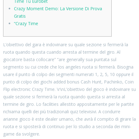
Time Tu Eurobet
Crazy Moment Demo: La Versione Di Prova
Gratis
“Crazy Time
L’obiettivo del gara è indovinare su quale sezione si fermerà la
ruota quando questa cuando arresta al termine del giro. Al
giocatore basta collocare” “are generally sua puntata sul
segmento su cui crede che los angeles ruota si fermerà. Bisogna
usare il punto di colpo dei segmenti numerati 1, 2, 5, 10 oppure il
punto di colpo dei giochi added bonus Cash Hunt, Pachinko, Coin
Flip electronic Crazy Time. \r\nL’obiettivo del gioco è indovinare su
quale sezione si fermerà la ruota quando questa si arresta al
termine de giro. Lo facilities allestito appositamente per le partite
richiama quelli dei più tradizionali quiz televisivi. A condurre
arianne gioco è este dealer umano, che avrà il compito di girare la
ruota e si sposterà di continuo per lo studio a seconda dei mini-
game da svolgere.