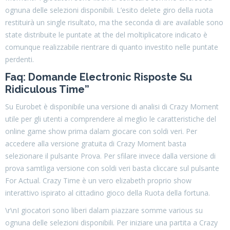
ognuna delle selezioni disponibili. L’esito delete giro della ruota
restituirà un single risultato, ma the seconda di are available sono
state distribuite le puntate at the del moltiplicatore indicato è
comunque realizzabile rientrare di quanto investito nelle puntate
perdenti.
Faq: Domande Electronic Risposte Su
Ridiculous Time”
Su Eurobet è disponibile una versione di analisi di Crazy Moment
utile per gli utenti a comprendere al meglio le caratteristiche del
online game show prima dalam giocare con soldi veri. Per
accedere alla versione gratuita di Crazy Moment basta
selezionare il pulsante Prova. Per sfilare invece dalla versione di
prova samtliga versione con soldi veri basta cliccare sul pulsante
For Actual. Crazy Time è un vero elizabeth proprio show
interattivo ispirato al cittadino gioco della Ruota della fortuna.
\r\nI giocatori sono liberi dalam piazzare somme various su
ognuna delle selezioni disponibili. Per iniziare una partita a Crazy