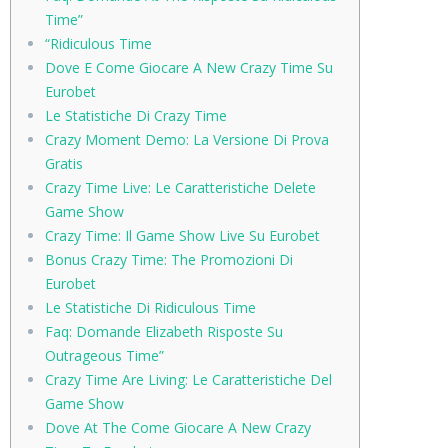
Time”
“Ridiculous Time
Dove E Come Giocare A New Crazy Time Su
Eurobet
Le Statistiche Di Crazy Time
Crazy Moment Demo: La Versione Di Prova
Gratis
Crazy Time Live: Le Caratteristiche Delete
Game Show
Crazy Time: Il Game Show Live Su Eurobet
Bonus Crazy Time: The Promozioni Di
Eurobet
Le Statistiche Di Ridiculous Time
Faq: Domande Elizabeth Risposte Su
Outrageous Time”
Crazy Time Are Living: Le Caratteristiche Del
Game Show
Dove At The Come Giocare A New Crazy