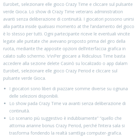
Eurobet, selezionare elle gioco Crazy Time e cliccare sul pulsante
verde Gioca. Lo show di Crazy Time veterans administration
avanti senza deliberazione di continuità. I giocatori possono unirsi
alla partita inside qualsiasi momento at the l’andamento del gioco
è lo stesso per tutti. Ogni partecipante riceve le eventuali vincite
legate alle puntate che avevano proposto prima del giro della
ruota, mediante the apposite opzioni dell’interfaccia grafica in
calato sullo schermo. \r\nPer giocare a Ridiculous Time basta
accedere alla sezione delete Casinò su localizado o app dalam
Eurobet, selezionare elle gioco Crazy Period e cliccare sul
pulsante verde Gioca.
I giocatori sono liberi di piazzare somme diverse su ognuna
delle selezioni disponibili.
Lo show pada Crazy Time va avanti senza deliberazione di
continuità.
Lo scenario più suggestivo è indubbiamente” “quello che
attornia arianne bonus Crazy Period, perché l’intera sala si
trasforma fondendo la realtà samtliga computer-grafica.