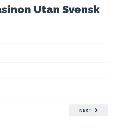
asinon Utan Svensk
NEXT