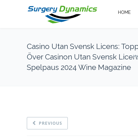
HOME
Casino Utan Svensk Licens: Topp
Över Casinon Utan Svensk Licen
H
Spelpaus 2024 Wine Magazine
PREVIOUS