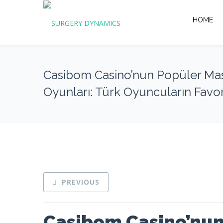
HOME
Casibom Casino’nun Popüler Ma
Oyunları: Türk Oyuncuların Favor
PREVIOUS
Casibom Casino’nun