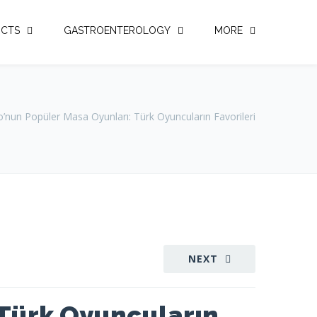
UCTS
GASTROENTEROLOGY
MORE
’nun Popüler Masa Oyunları: Türk Oyuncuların Favorileri
NEXT
 Türk Oyuncuların