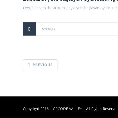
Evet, baccarat basit kurallarıyla yeni başlayan oyuncular 
No tags.
PREVIOUS
Copyright 2016 |
CPCODE VALLEY
| All Rights Reserve