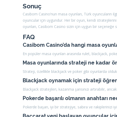
Sonuç
Casibom Casino’nun masa oyunları, Türk oyuncuların ilgi
oyuncular için uygundur. Her bir oyun, kendi stratejilerin
oyunları, Casibom Casino sizin için uygun bir seçeneğe sa
FAQ
Casibom Casino’da hangi masa oyunla
En popüler masa oyunları arasında rulet, blackjack, pok
Masa oyunlarında strateji ne kadar ö
Strateji, özellikle blackjack ve poker gibi oyunlarda oldu
Blackjack oynamak için strateji öğre
Blackjack stratejileri, kazanma şansınızı artırabilir, a
Pokerde başarılı olmanın anahtarı ne
Pokerde başarı, iyi bir stratejiye, sabıra ve rakiplerinizi 
Baccarat yeni başlayan oyuncular iç