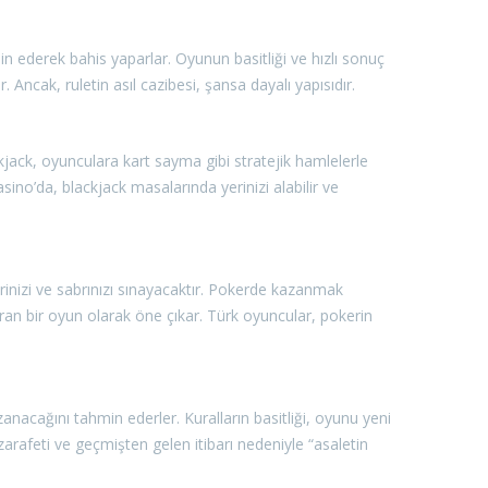
 ederek bahis yaparlar. Oyunun basitliği ve hızlı sonuç
. Ancak, ruletin asıl cazibesi, şansa dayalı yapısıdır.
ckjack, oyunculara kart sayma gibi stratejik hamlelerle
no’da, blackjack masalarında yerinizi alabilir ve
rinizi ve sabrınızı sınayacaktır. Pokerde kazanmak
karan bir oyun olarak öne çıkar. Türk oyuncular, pokerin
acağını tahmin ederler. Kuralların basitliği, oyunu yeni
 zarafeti ve geçmişten gelen itibarı nedeniyle “asaletin