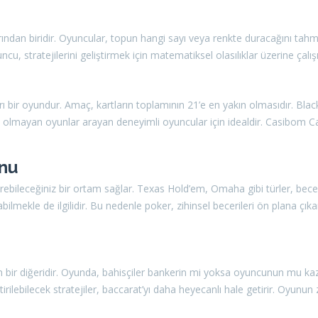
an biridir. Oyuncular, topun hangi sayı veya renkte duracağını tahmin
u, stratejilerini geliştirmek için matematiksel olasılıklar üzerine çalışır
arı bir oyundur. Amaç, kartların toplamının 21’e en yakın olmasıdır. Bla
lmayan oyunlar arayan deneyimli oyuncular için idealdir. Casibom Casi
unu
erebileceğiniz bir ortam sağlar. Texas Hold’em, Omaha gibi türler, bece
yabilmekle de ilgilidir. Bu nedenle poker, zihinsel becerileri ön plana çı
ir diğeridir. Oyunda, bahisçiler bankerin mi yoksa oyuncunun mu kazan
tirilebilecek stratejiler, baccarat’yı daha heyecanlı hale getirir. Oyunun