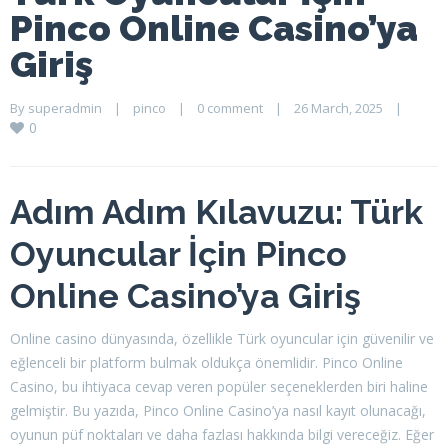
Pinco Online Casino’ya
Giriş
By 
superadmin
    |    
pinco
    |    
0 comment
    |    26 March, 2025    |    
0
Adım Adım Kılavuzu: Türk
Oyuncular İçin Pinco
Online Casino’ya Giriş
Online casino dünyasında, özellikle Türk oyuncular için güvenilir ve
eğlenceli bir platform bulmak oldukça önemlidir. Pinco Online
Casino, bu ihtiyaca cevap veren popüler seçeneklerden biri haline
gelmiştir. Bu yazıda, Pinco Online Casino’ya nasıl kayıt olunacağı,
oyunun püf noktaları ve daha fazlası hakkında bilgi vereceğiz. Eğer