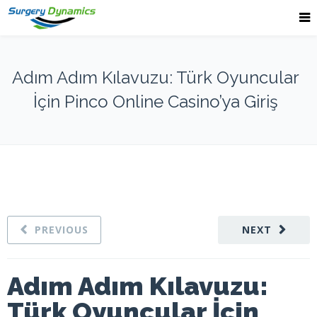
Adım Adım Kılavuzu: Türk Oyuncular
İçin Pinco Online Casino’ya Giriş
PREVIOUS
NEXT
Adım Adım Kılavuzu:
Türk Oyuncular İçin