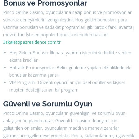
Bonus ve Promosyonlar
Pinco Online Casino, oyuncularına cazip bonus ve promosyonlar
sunarak deneyimlerini zenginleştirir. Hoş geldin bonusları, para
yatırma bonusları ve sadakat programları gibi birçok farklı avantaj
mevcuttur. İşte en popüler bonus türlerinden bazıları:
3skaletopazresidence.com.tr
Hoş Geldin Bonusu: İlk para yatırma işleminizle birlikte verilen
ekstra krediler.
Haftalık Promosyonlar: Belirli günlerde yapılan etkinliklerle ek
bonuslar kazanma şansı.
VIP Programı: Düzenli oyuncular için özel ödüller ve kişisel
müşteri desteği sunan bir program.
Güvenli ve Sorumlu Oyun
Pinco Online Casino, oyuncuların güvenliğini ve sorumlu oyun
anlayışını ön planda tutar. Güvenli bir casino deneyimi için
geliştirilen önlemler, oyuncuların maddi ve manevi zararlar
görmesini engellemeye yöneliktir. Pinco, kullanıcılarına şu güvenlik