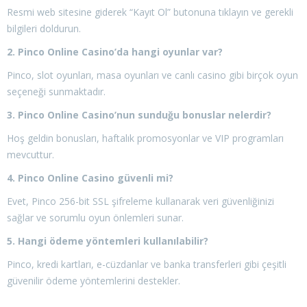
Resmi web sitesine giderek “Kayıt Ol” butonuna tıklayın ve gerekli
bilgileri doldurun.
2. Pinco Online Casino’da hangi oyunlar var?
Pinco, slot oyunları, masa oyunları ve canlı casino gibi birçok oyun
seçeneği sunmaktadır.
3. Pinco Online Casino’nun sunduğu bonuslar nelerdir?
Hoş geldin bonusları, haftalık promosyonlar ve VIP programları
mevcuttur.
4. Pinco Online Casino güvenli mi?
Evet, Pinco 256-bit SSL şifreleme kullanarak veri güvenliğinizi
sağlar ve sorumlu oyun önlemleri sunar.
5. Hangi ödeme yöntemleri kullanılabilir?
Pinco, kredi kartları, e-cüzdanlar ve banka transferleri gibi çeşitli
güvenilir ödeme yöntemlerini destekler.