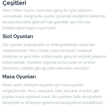
Çeşitleri
Pinco Online Casino, oyunculara geniş bir oyun yelpazesi
sunmaktadır. Hangi türde oyunlar oynamak istediğinizi belirlemek,
deneyiminizi daha eğlenceli hale getirebilir. İşte Pinco’da
bulabileceğiniz başlıca oyun türleri:
Slot Oyunları
Slot oyunları, basit kuralları ve renkli grafikleriyle oyuncuları
cezbetmektedir. Pinco Online Casino’da klasik 3 makaralı
slotlardan en yeni video slotlara kadar geniş bir seçenek yelpazesi
bulunmaktadır. Oyunların çoğunda bonus turları ve ücretsiz
döndürme özellikleri gibi ilgi çekici eklemeler mevcuttur.
Masa Oyunları
Klasik casino deneyimi arayanlar için masa oyunları
vazgeçilmezdir. Pinco, blackjack, rulet, baccarat ve poker gibi
popüler masa oyunlarını sunar. Bu oyunların farklı versiyonlarını
deneyebilir ve stratejinizi geliştirerek kazançlarınızı artırabilirsiniz.