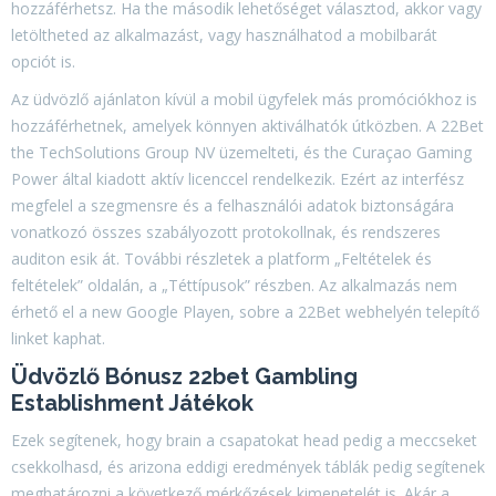
hozzáférhetsz. Ha the második lehetőséget választod, akkor vagy
letöltheted az alkalmazást, vagy használhatod a mobilbarát
opciót is.
Az üdvözlő ajánlaton kívül a mobil ügyfelek más promóciókhoz is
hozzáférhetnek, amelyek könnyen aktiválhatók útközben. A 22Bet
the TechSolutions Group NV üzemelteti, és the Curaçao Gaming
Power által kiadott aktív licenccel rendelkezik. Ezért az interfész
megfelel a szegmensre és a felhasználói adatok biztonságára
vonatkozó összes szabályozott protokollnak, és rendszeres
auditon esik át. További részletek a platform „Feltételek és
feltételek” oldalán, a „Téttípusok” részben. Az alkalmazás nem
érhető el a new Google Playen, sobre a 22Bet webhelyén telepítő
linket kaphat.
Üdvözlő Bónusz 22bet Gambling
Establishment Játékok
Ezek segítenek, hogy brain a csapatokat head pedig a meccseket
csekkolhasd, és arizona eddigi eredmények táblák pedig segítenek
meghatározni a következő mérkőzések kimenetelét is. Akár a