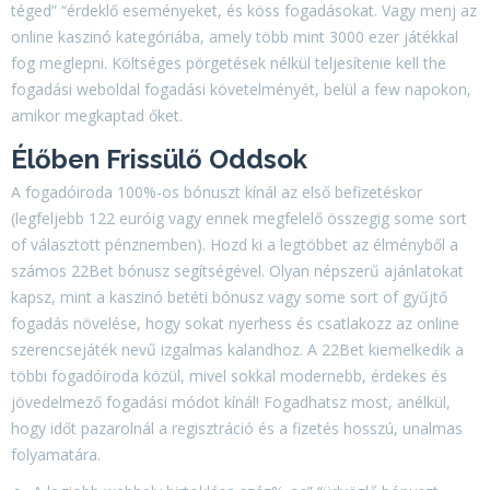
téged” “érdeklő eseményeket, és köss fogadásokat. Vagy menj az
online kaszinó kategóriába, amely több mint 3000 ezer játékkal
fog meglepni. Költséges pörgetések nélkül teljesítenie kell the
fogadási weboldal fogadási követelményét, belül a few napokon,
amikor megkaptad őket.
Élőben Frissülő Oddsok
A fogadóiroda 100%-os bónuszt kínál az első befizetéskor
(legfeljebb 122 euróig vagy ennek megfelelő összegig some sort
of választott pénznemben). Hozd ki a legtöbbet az élményből a
számos 22Bet bónusz segítségével. Olyan népszerű ajánlatokat
kapsz, mint a kaszinó betéti bónusz vagy some sort of gyűjtő
fogadás növelése, hogy sokat nyerhess és csatlakozz az online
szerencsejáték nevű izgalmas kalandhoz. A 22Bet kiemelkedik a
többi fogadóiroda közül, mivel sokkal modernebb, érdekes és
jövedelmező fogadási módot kínál! Fogadhatsz most, anélkül,
hogy időt pazarolnál a regisztráció és a fizetés hosszú, unalmas
folyamatára.