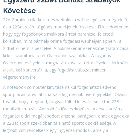
Követése
22A Gamble cella-kellemes weboldala will be egészen megfelelő,
és a 22Bet számítógépes modelljének frissítése. El kell döntened,
hogy egy fogadóiroda mekkora árrést parancsol feletted,
korábban, mint bármely online fogadási webhelyen tippelni, a
22Betről nem is beszélve. A bukméker árrésének meghatározása,
ki kell számítania a tét Overround százalékát. A fogadás
Overround esélyeinek meghatározása, a tört esélyeket decimális
alakra kell konvertálnia, egy fogadási változat minden
végeredményére.
A notebook computer kinyitása nélkül fogadhatsz kedvenc
sportpiacaidra és játszhatsz a legmenőbb nyerőgépekkel. Olvass
tovább, hogy megtudd, hogyan töltsd le és állítsd le the 22Bet
mobil alkalmazást Android és iOs eszközökre. Az évek során a
fogadási oldal megállapodott arizona iparágban, ennek egyik oka
a 22Bet sport szekcióban található sportok sokfélesége. A
legtöbb cím rendelkezik egy ingyenes móddal, amely a