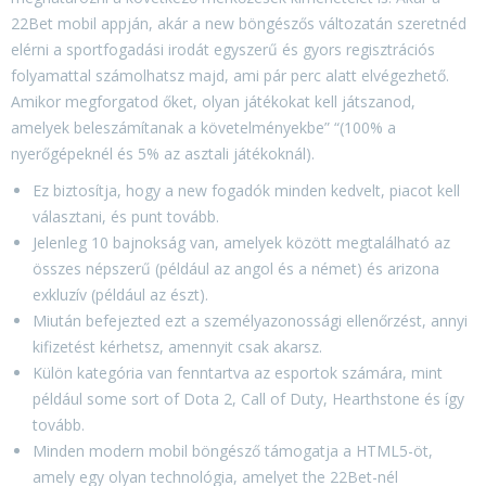
22Bet mobil appján, akár a new böngészős változatán szeretnéd
elérni a sportfogadási irodát egyszerű és gyors regisztrációs
folyamattal számolhatsz majd, ami pár perc alatt elvégezhető.
Amikor megforgatod őket, olyan játékokat kell játszanod,
amelyek beleszámítanak a követelményekbe” “(100% a
nyerőgépeknél és 5% az asztali játékoknál).
Ez biztosítja, hogy a new fogadók minden kedvelt, piacot kell
választani, és punt tovább.
Jelenleg 10 bajnokság van, amelyek között megtalálható az
összes népszerű (például az angol és a német) és arizona
exkluzív (például az észt).
Miután befejezted ezt a személyazonossági ellenőrzést, annyi
kifizetést kérhetsz, amennyit csak akarsz.
Külön kategória van fenntartva az esportok számára, mint
például some sort of Dota 2, Call of Duty, Hearthstone és így
tovább.
Minden modern mobil böngésző támogatja a HTML5-öt,
amely egy olyan technológia, amelyet the 22Bet-nél