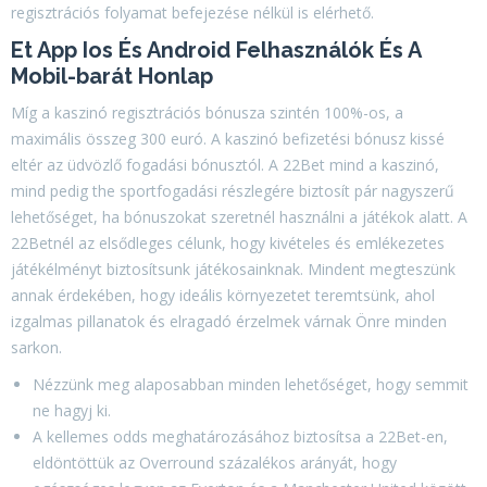
regisztrációs folyamat befejezése nélkül is elérhető.
Et App Ios És Android Felhasználók És A
Mobil-barát Honlap
Míg a kaszinó regisztrációs bónusza szintén 100%-os, a
maximális összeg 300 euró. A kaszinó befizetési bónusz kissé
eltér az üdvözlő fogadási bónusztól. A 22Bet mind a kaszinó,
mind pedig the sportfogadási részlegére biztosít pár nagyszerű
lehetőséget, ha bónuszokat szeretnél használni a játékok alatt. A
22Betnél az elsődleges célunk, hogy kivételes és emlékezetes
játékélményt biztosítsunk játékosainknak. Mindent megteszünk
annak érdekében, hogy ideális környezetet teremtsünk, ahol
izgalmas pillanatok és elragadó érzelmek várnak Önre minden
sarkon.
Nézzünk meg alaposabban minden lehetőséget, hogy semmit
ne hagyj ki.
A kellemes odds meghatározásához biztosítsa a 22Bet-en,
eldöntöttük az Overround százalékos arányát, hogy