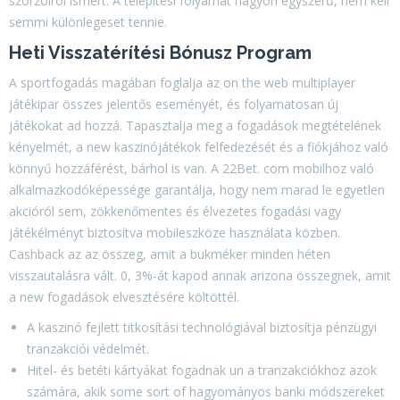
szorzóiról ismert. A telepítési folyamat nagyon egyszerű, nem kell
semmi különlegeset tennie.
Heti Visszatérítési Bónusz Program
A sportfogadás magában foglalja az on the web multiplayer
játékipar összes jelentős eseményét, és folyamatosan új
játékokat ad hozzá. Tapasztalja meg a fogadások megtételének
kényelmét, a new kaszinójátékok felfedezését és a fiókjához való
könnyű hozzáférést, bárhol is van. A 22Bet. com mobilhoz való
alkalmazkodóképessége garantálja, hogy nem marad le egyetlen
akcióról sem, zökkenőmentes és élvezetes fogadási vagy
játékélményt biztosítva mobileszköze használata közben.
Cashback az az összeg, amit a bukméker minden héten
visszautalásra vált. 0, 3%-át kapod annak arizona összegnek, amit
a new fogadások elvesztésére költöttél.
A kaszinó fejlett titkosítási technológiával biztosítja pénzügyi
tranzakciói védelmét.
Hitel- és betéti kártyákat fogadnak un a tranzakciókhoz azok
számára, akik some sort of hagyományos banki módszereket