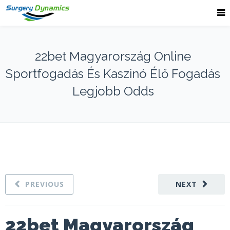
22bet Magyarország Online
Sportfogadás És Kaszinó Élő Fogadás
Legjobb Odds
PREVIOUS
NEXT
22bet Magyarország