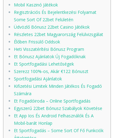
Mobil Kaszinó Játékok
Regisztrációs És Bejelentkezési Folyamat
Some Sort Of 22bet Felületén
Üdvözlő Bónusz 22bet Casino Játékok
Részletes 22bet Magyarország Felülvizsgálat
Élőben Frissülő Oddsok
Heti Visszatérítési Bónusz Program
Et Bónusz Ajánlatok Új Fogadóknak
Et Sportfogadási Lehetőségek
Szerezz 100%-os, Akár €122 Bónuszt
Sportfogadási Ajánlatok
Kifizetési Limitek Minden Játékos És Fogadó
Számára
Et Fogadóiroda – Online Sportfogadás
Egyszerű 22bet Bónusz Szabályok Követése
Et App Ios És Android Felhasználók És A
Mobil-barát Honlap
Et Sportfogadás – Some Sort Of Fő Funkciók
Áttekintése