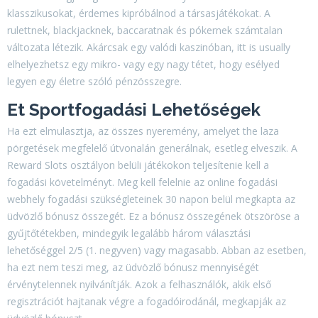
klasszikusokat, érdemes kipróbálnod a társasjátékokat. A
rulettnek, blackjacknek, baccaratnak és pókernek számtalan
változata létezik. Akárcsak egy valódi kaszinóban, itt is usually
elhelyezhetsz egy mikro- vagy egy nagy tétet, hogy esélyed
legyen egy életre szóló pénzösszegre.
Et Sportfogadási Lehetőségek
Ha ezt elmulasztja, az összes nyeremény, amelyet the laza
pörgetések megfelelő útvonalán generálnak, esetleg elveszik. A
Reward Slots osztályon belüli játékokon teljesítenie kell a
fogadási követelményt. Meg kell felelnie az online fogadási
webhely fogadási szükségleteinek 30 napon belül megkapta az
üdvözlő bónusz összegét. Ez a bónusz összegének ötszöröse a
gyűjtőtétekben, mindegyik legalább három választási
lehetőséggel 2/5 (1. negyven) vagy magasabb. Abban az esetben,
ha ezt nem teszi meg, az üdvözlő bónusz mennyiségét
érvénytelennek nyilvánítják. Azok a felhasználók, akik első
regisztrációt hajtanak végre a fogadóirodánál, megkapják az