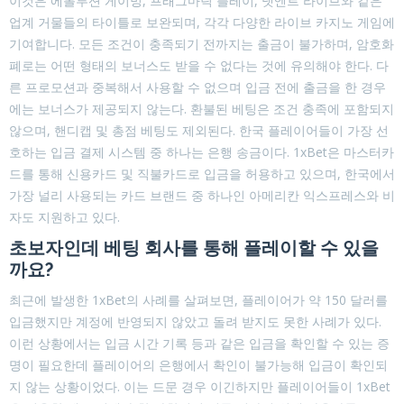
이것은 에볼루션 게이밍, 프래그마틱 플레이, 넷엔트 라이브와 같은
업계 거물들의 타이틀로 보완되며, 각각 다양한 라이브 카지노 게임에
기여합니다. 모든 조건이 충족되기 전까지는 출금이 불가하며, 암호화
폐로는 어떤 형태의 보너스도 받을 수 없다는 것에 유의해야 한다. 다
른 프로모션과 중복해서 사용할 수 없으며 입금 전에 출금을 한 경우
에는 보너스가 제공되지 않는다. 환불된 베팅은 조건 충족에 포함되지
않으며, 핸디캡 및 총점 베팅도 제외된다. 한국 플레이어들이 가장 선
호하는 입금 결제 시스템 중 하나는 은행 송금이다. 1xBet은 마스터카
드를 통해 신용카드 및 직불카드로 입금을 허용하고 있으며, 한국에서
가장 널리 사용되는 카드 브랜드 중 하나인 아메리칸 익스프레스와 비
자도 지원하고 있다.
초보자인데 베팅 회사를 통해 플레이할 수 있을
까요?
최근에 발생한 1xBet의 사례를 살펴보면, 플레이어가 약 150 달러를
입금했지만 계정에 반영되지 않았고 돌려 받지도 못한 사례가 있다.
이런 상황에서는 입금 시간 기록 등과 같은 입금을 확인할 수 있는 증
명이 필요한데 플레이어의 은행에서 확인이 불가능해 입금이 확인되
지 않는 상황이었다. 이는 드문 경우 이긴하지만 플레이어들이 1xBet