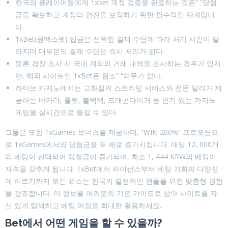
한국의 플레이어들에게 1xbet 계정 검증을 완료하는 것은” “당첨
금을 확보하고 계정의 안전을 보장하기 위한 필수적인 단계입니
다.
1xBet(원엑스벳) 입금은 선택한 결제 수단에 따라 처리 시간이 달
라지며 대부분의 결제 수단은 즉시 처리가 된다.
물론 경찰 조사 시 국내 계좌와 거래 내역을 조사하는 경우가 있지
만, 해외 사이트인 1xBet은 협조” “의무가 없다.
라이브 카지노에서는 고화질의 스트리밍 서비스와 전문 딜러가 제
공하는 바카라, 룰렛, 블랙잭, 드래곤타이거 등 인기 있는 카지노
게임을 실시간으로 즐길 수 있다.
그들은 또한 1xGames 보너스를 제공하며, “WIN 200%” 프로모션으
로 1xGames에서의 당첨금을 두 배로 증가시킵니다. 매일 12, 000개
의 베팅이 선택되어 당첨금이 증가되며, 최소 1, 444 KRW의 베팅이
자격을 갖추게 됩니다. 1xBet에서 라이선스부터 베팅 기회의 다양성
에 이르기까지 모든 요소는 한국의 열정적인 팬들을 위한 맞춤형 경험
을 강조합니다. 이 정보를 여러분의 기본 가이드로 삼아 사이트를 자
신 있게 탐색하고 베팅 여정을 최대한 활용하세요.
Bet에서 어떤 게임을 할 수 있을까?