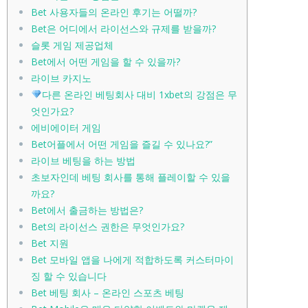
Bet 사용자들의 온라인 후기는 어떨까?
Bet은 어디에서 라이선스와 규제를 받을까?
슬롯 게임 제공업체
Bet에서 어떤 게임을 할 수 있을까?
라이브 카지노
다른 온라인 베팅회사 대비 1xbet의 강점은 무
엇인가요?
에비에이터 게임
Bet어플에서 어떤 게임을 즐길 수 있나요?”
라이브 베팅을 하는 방법
초보자인데 베팅 회사를 통해 플레이할 수 있을
까요?
Bet에서 출금하는 방법은?
Bet의 라이선스 권한은 무엇인가요?
Bet 지원
Bet 모바일 앱을 나에게 적합하도록 커스터마이
징 할 수 있습니다
Bet 베팅 회사 – 온라인 스포츠 베팅