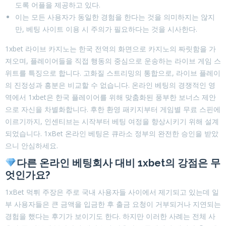
도록 어플을 제공하고 있다.
이는 모든 사용자가 동일한 경험을 한다는 것을 의미하지는 않지
만, 베팅 사이트 이용 시 주의가 필요하다는 것을 시사한다.
1xbet 라이브 카지노는 한국 전역의 화면으로 카지노의 짜릿함을 가
져오며, 플레이어들을 직접 행동의 중심으로 운송하는 라이브 게임 스
위트를 특징으로 합니다. 고화질 스트리밍의 통합으로, 라이브 플레이
의 진정성과 흥분은 비교할 수 없습니다. 온라인 베팅의 경쟁적인 영
역에서 1xbet은 한국 플레이어를 위해 맞춤화된 풍부한 보너스 제안
으로 자신을 차별화합니다. 후한 환영 패키지부터 게임별 무료 스핀에
이르기까지, 인센티브는 시작부터 베팅 여정을 향상시키기 위해 설계
되었습니다. 1xBet 온라인 베팅은 큐라소 정부의 완전한 승인을 받았
으니 안심하세요.
다른 온라인 베팅회사 대비 1xbet의 강점은 무
엇인가요?
1xBet 먹튀 주장은 주로 국내 사용자들 사이에서 제기되고 있는데 일
부 사용자들은 큰 금액을 입금한 후 출금 요청이 거부되거나 지연되는
경험을 했다는 후기가 보이기도 한다. 하지만 이러한 사례는 전체 사