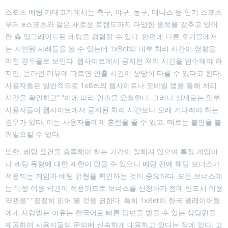
스포츠 베팅 카테고리에서는 축구, 야구, 농구, 테니스 등 인기 스포츠
부터 e스포츠와 같은 새로운 트렌드까지 다양한 종목을 갖추고 있어
한 층 업그레이드된 베팅을 경험할 수 있다. 반면에 다른 후기들에서
는 지연된 사례들을 볼 수 있는데 1xBet의 내부 처리 시간이 영향을
미친 경우들로 보인다. 웹사이트에서 공지된 처리 시간을 엄수해야 하
지만, 온라인 리뷰에 따르면 인출 시간이 상당히 다를 수 있다고 한다.
사용자들은 일반적으로 1xBet의 웹사이트나 모바일 앱을 통해 처리
시간을 확인하고” “이에 따라 인출을 요청한다. 그러나 실제로는 일부
사용자들이 웹사이트에서 공지된 처리 시간보다 오래 기다려야 하는
경우가 있다. 이는 사용자들에게 혼란을 줄 수 있고, 때로는 불만을 불
러일으킬 수 있다.
또한, 베팅 요건을 충족해야 하는 기간이 정해져 있으며 특정 게임이
나 베팅 유형에 대한 제한이 있을 수 있으니 베팅 전에 해당 보너스가
적용되는 게임과 베팅 유형을 확인하는 것이 중요하다. 모든 보너스에
는 특정 이용 약관이 적용되므로 보너스를 신청하기 전에 반드시 이용
약관을” “꼼꼼히 읽어 볼 것을 권한다. 특히 1xBet이 한국 플레이어들
에게 사랑받는 이유는 한국어로 빠른 답변을 받을 수 있는 상담원을
제공하여 사용자들의 문의에 신속하게 대응하고 있다는 점에 있다. 고