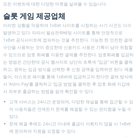
모든 이벤트에 대한 다양한 마켓을 살펴볼 수 있습니다.
슬롯 게임 제공업체
이러한 상황을 악용하여 1xBet 사이트를 사칭하는 사기 사건도 다수
발생하고 있다. 따라서 필승전략베팅 사이트를 통해 안정적으로
1xBet 공식사이트에 접속하는 것을 추천한다. 가능한 한 안전한 결제
수단을 사용하는 것이 중요한데 신용카드 사용은 기록이 남아 위험할
수 있으므로 암호 화폐를 이용한 결제를 추천한다. 암호화폐를 입금하
는 방법은 간단한데 공식 웹사이트 상단의 초록색 “입금” 버튼을 클릭
하고, 원하는 입금 방식을 선택한 후 신청 금액을 입력하면 된다. 예를
들어, 아스트로 페이를 통해 1xBet에 입금하고자 한다면 결제 방식에
서 ‘Astro Pay’를 클릭하고 ‘입금 방법’을 클릭한 후 암호 화폐 지갑에
서 외부로 출금하는 방법을 쉽게 확인할 수 있다.
고객 서비스는 24시간 운영되며, 다양한 채널을 통해 접근할 수 있
어 사용자들은 언제든지 문제를 해결할 수 있는 편리함을 누릴 수
있다.
문제 해결 후에도 24시간 이내에 출금이 이뤄지지 않을 시 1xBet
에 문의하여 지원을 요청할 수 있다.