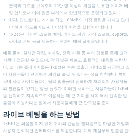
본력과 규모를 보여주며 70만 명 이상의 회원을 보유한 메이저 베
팅 업체로서 이미 많은 나라에서 합법적으로 운영되고 있다.
한편, 안드로이드 기기는 최소 100MB의 저장 용량을 가지고 있어
야 하며, 안드로이드 4. 1 이상의 버전을 실행해야 합니다.
1xBet은 다양한 스포츠 베팅, 카지노 게임, 가상 스포츠, eSports,
라이브 베팅 등을 제공하는 온라인 베팅 플랫폼입니다.
예를 들어, 실시간 채팅, 이메일, 전화 지원 등 여러 경로를 통해 고객
지원에 접근할 수 있으며, 각 채널은 빠르고 효율적인 대응을 자랑한
다. 또 다른 플레이어들은 1xBet은 빠른 입출금 서비스를 제공하고 있
어 사용자들이 편리하게 게임을 즐길 수 있다는 점을 칭찬했다. 특히
국내 사설 사이트들과는 달리 입출금이 신속하게 처리되어 사용자들
의 불편함이 없다는 점을 들었다. 이러한 서비스는 사용자들이 1xBet
을 신뢰하고 지속적으로 이용하는 데 큰 기여를 하며 특히 신속한 입
출금이 가능하다는 점에서 사용자들에게 큰 만족감을 준다.
라이브 베팅을 하는 방법
1XBET은 의심할 여지 없이 귀하의 관심을 불러일으킬 다양한 게임과
사용자 친화적인 인터페이스를 제공합니다. 계좌 개설부터 입출금 관