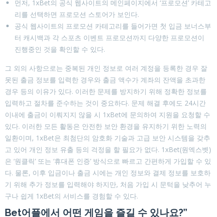
먼저, 1xBet의 공식 웹사이트의 메인페이지에서 ‘프로모션’ 카테고
리를 선택하면 프로모션 스토어가 보인다.
공식 웹사이트의 프로모션 카테고리를 들어가면 첫 입금 보너스부
터 캐시백과 각 스포츠 이벤트 프로모션까지 다양한 프로모션이
진행중인 것을 확인할 수 있다.
그 외의 사항으로는 중복된 개인 정보로 여러 계정을 등록한 경우 잘
못된 출금 정보를 입력한 경우와 출금 액수가 계좌의 잔액을 초과한
경우 등의 이유가 있다. 이러한 문제를 방지하기 위해 정확한 정보를
입력하고 절차를 준수하는 것이 중요하다. 문제 해결 후에도 24시간
이내에 출금이 이뤄지지 않을 시 1xBet에 문의하여 지원을 요청할 수
있다. 이러한 모든 활동은 안전한 보안 환경을 유지하기 위한 노력의
일환이며, 1xBet은 최첨단의 암호화 기술과 고급 보안 시스템을 갖추
고 있어 개인 정보 유출 등의 걱정을 할 필요가 없다. 1xBet(원엑스벳)
은 ‘원클릭’ 또는 ‘휴대폰 인증’ 방식으로 빠르고 간편하게 가입할 수 있
다. 물론, 이후 입금이나 출금 시에는 개인 정보와 결제 정보를 보호하
기 위해 추가 정보를 입력해야 하지만, 처음 가입 시 문턱을 낮추어 누
구나 쉽게 1xBet의 서비스를 경험할 수 있다.
Bet어플에서 어떤 게임을 즐길 수 있나요?”