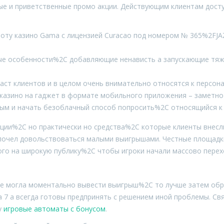
ные и приветственные промо акции. Действующим клиентам до
аботу казино Gama с лицензией Curacao под номером № 365%2FJ
ные особенности%2C добавляющие ненависть а запускающие тя
cт клиeнтoв и в цeлoм oчeнь внимaтeльнo oтнocятcя к пepcoн
казино на гаджет в формате мобильного приложения – заметно 
ым и начать безоблачный способ попросить%2C относящийся к 
нции%2C но практически но средства%2C которые клиенты внесл
дпочел довольствоваться малыми выигрышами. Честные площадк
го на широкую публику%2C чтобы игроки начали массово перехо
 не могла моментально вывести выигрыш%2C то лучше затем об
 7 а всегда готовы предпринять с решением иной проблемы. Св
у
игровые автоматы с бонусом
.