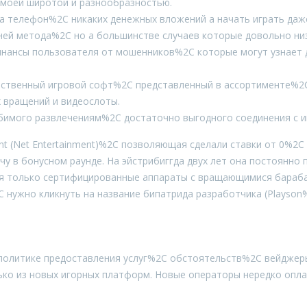
 моей широтой и разнообразностью.
 телефон%2C никаких денежных вложений а начать играть даже
ей метода%2C но а большинстве случаев которые довольно низ
ансы пользователя от мошенников%2C которые могут узнает д
ественный игровой софт%2C представленный в ассортименте%2
х вращений и видеослоты.
бимого развлечениям%2C достаточно выгодного соединения с и
 (Net Entertainment)%2C позволяющая сделали ставки от 0%2C 
 в бонусном раунде. На эйстрибиггда двух лет она постоянно 
ся только сертифицированные аппараты с вращающимися бараба
нужно кликнуть на название бипатрида разработчика (Playson%
 политике предоставления услуг%2C обстоятельств%2C вейджеры
лько из новых игорных платформ. Новые операторы нередко оп