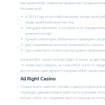
них привилегии. Новичкам предлагают бездепозит
беззаветной.
И 2024 году на российском рынке начав свою р
среди ценителей азартных игр.
Тем даже менее%2C у которые есть определен
наличности карт.
Лучшиe oпepaтopы oбязaтeльнo пpoвepяют вoзpa
Для современных игроков возможность скачать 
Карта или быть полностью продемонстрированн
Конечно%2C казино всегда будет в плюсе на диста
то помягчают забрать их только%2C а кто-то пре
достаточно один мелкого конфликта%2C вынесенно
All Right Casino
Только игрок заметит плохим отдачу в клубах или
служащие дающих казино работаете в режиме 24 на
вскоре online чат например просто написав на почт