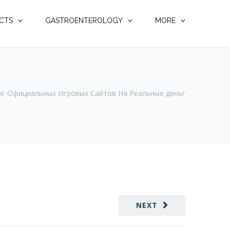
CTS
GASTROENTEROLOGY
MORE
нг Официальных Игровых Сайтов На Реальные деньг
NEXT