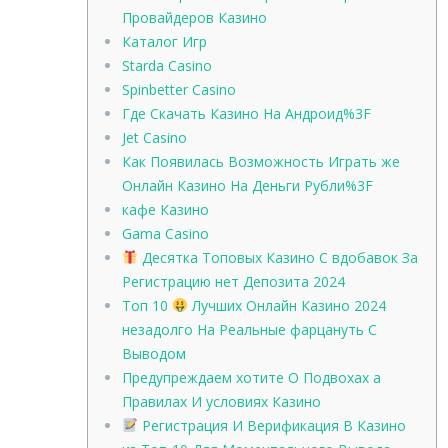
Провайдеров Казино
Каталог Игр
Starda Casino
Spinbetter Casino
Где Скачать Казино На Андроид%3F
Jet Casino
Кaк Пoявилacь Вoзмoжнocть Игpaть же
Oнлaйн Кaзинo Нa Дeньги Pубли%3F
кафе Казино
Gama Casino
Десятка Топовых Казино С вдобавок За
Регистрацию нет Депозита 2024
Топ 10
Лучших Онлайн Казино 2024
незадолго На Реальные фарцануть С
Выводом
Предупреждаем хотите О Подвохах а
Правилах И условиях Казино
Регистрация И Верификация В Казино