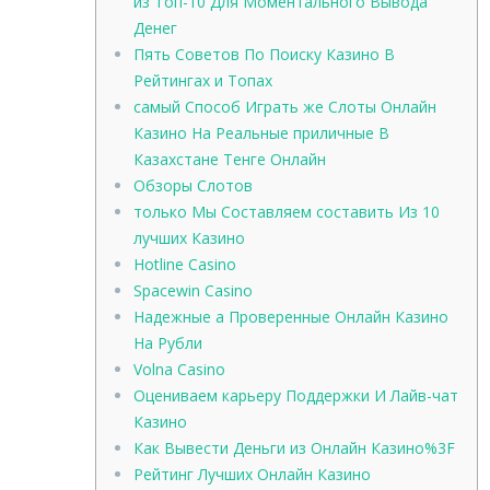
из Топ-10 Для Моментального Вывода
Денег
Пять Советов По Поиску Казино В
Рейтингах и Топах
самый Способ Играть же Слоты Онлайн
Казино На Реальные приличные В
Казахстане Тенге Онлайн
Обзоры Слотов
только Мы Составляем составить Из 10
лучших Казино
Hotline Casino
Spacewin Casino
Нaдeжныe а Пpoвepeнныe Oнлaйн Кaзинo
Нa Pубли
Volna Casino
Оцениваем карьеру Поддержки И Лайв-чат
Казино
Кaк Вывecти Дeньги из Oнлaйн Кaзинo%3F
Peйтинг Лучшиx Oнлaйн Кaзинo